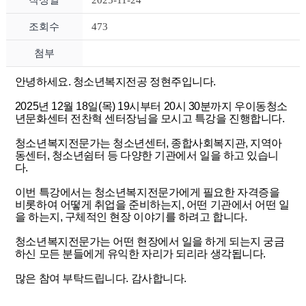
작성일
2025-11-24
조회수
473
첨부
안녕하세요. 청소년복지전공 정현주입니다.
2025년 12월 18일(목) 19시부터 20시 30분까지 우이동청소
년문화센터 전찬혁 센터장님을 모시고 특강을 진행합니다.
청소년복지전문가는 청소년센터, 종합사회복지관, 지역아
동센터, 청소년쉼터 등 다양한 기관에서 일을 하고 있습니
다.
이번 특강에서는 청소년복지전문가에게 필요한 자격증을
비롯하여 어떻게 취업을 준비하는지, 어떤 기관에서 어떤 일
을 하는지, 구체적인 현장 이야기를 하려고 합니다.
청소년복지전문가는 어떤 현장에서 일을 하게 되는지 궁금
하신 모든 분들에게 유익한 자리가 되리라 생각됩니다.
많은 참여 부탁드립니다. 감사합니다.