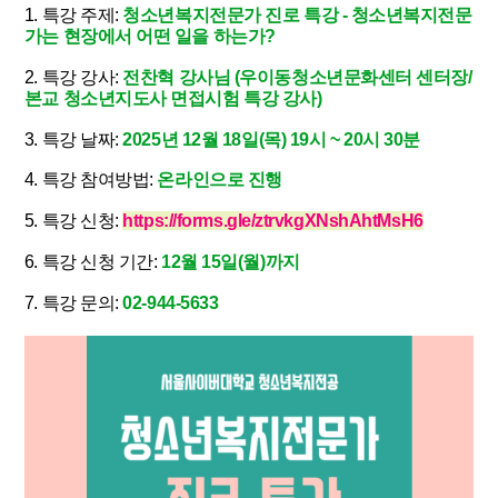
1. 특강 주제:
청소년복지전문가 진로 특강 - 청소년복지전문
가는 현장에서 어떤 일을 하는가?
2. 특강 강사:
전찬혁 강사님 (우이동청소년문화센터 센터장/
본교 청소년지도사 면접시험 특강 강사)
3. 특강 날짜:
2025년 12월 18일(목) 19시 ~ 20시 30분
4. 특강 참여방법:
온라인으로 진행
5. 특강 신청:
https://forms.gle/ztrvkgXNshAhtMsH6
6. 특강 신청 기간:
12월 15일(월)까지
7. 특강 문의:
02-944-5633