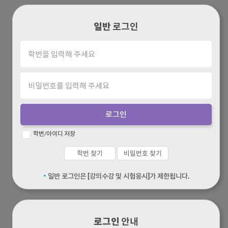
일반
로그인
로그인
학번/아이디 저장
학번 찾기
비밀번호 찾기
·
일반 로그인은 [강의수강 및 시험응시]가 제한됩니다.
로그인
안내