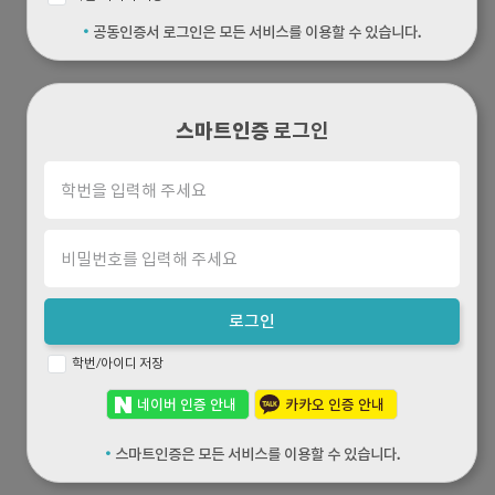
·
공동인증서 로그인은 모든 서비스를 이용할 수 있습니다.
스마트인증
로그인
로그인
학번/아이디 저장
네이버 인증 안내
카카오 인증 안내
·
스마트인증은 모든 서비스를 이용할 수 있습니다.