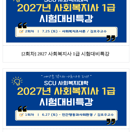
[2회차] 2027 사회복지사 1급 시험대비특강