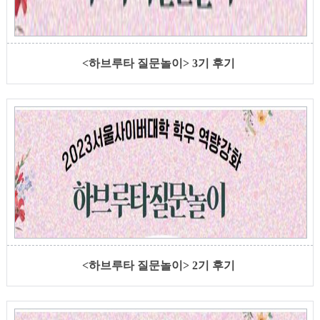
<하브루타 질문놀이> 3기 후기
<하브루타 질문놀이> 2기 후기