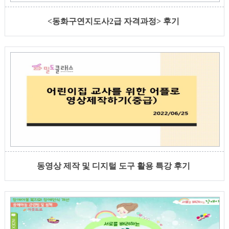
<동화구연지도사2급 자격과정> 후기
동영상 제작 및 디지털 도구 활용 특강 후기